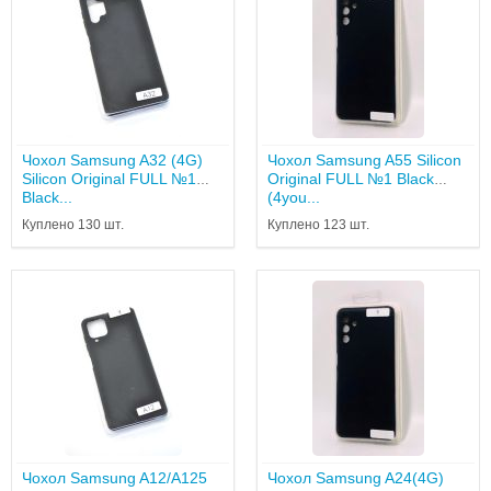
Чохол Samsung A32 (4G)
Чохол Samsung A55 Silicon
Silicon Original FULL №1
Original FULL №1 Black
Black...
(4you...
Куплено 130 шт.
Куплено 123 шт.
Чохол Samsung A12/A125
Чохол Samsung A24(4G)