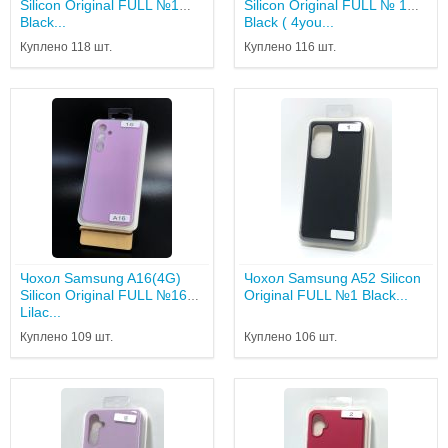
Silicon Original FULL №1
Silicon Original FULL № 1
Black...
Black ( 4you...
Куплено 118 шт.
Куплено 116 шт.
Чохол Samsung A16(4G)
Чохол Samsung A52 Silicon
Silicon Original FULL №16
Original FULL №1 Black...
Lilac...
Куплено 109 шт.
Куплено 106 шт.