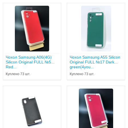
Чохол Samsung A06(4G)
Чохол Samsung A55 Silicon
Silicon Original FULL №5
Original FULL №17 Dark
Red...
green(4you...
Куплено 73 шт.
Куплено 73 шт.