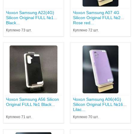
Чохол Samsung A22(4G)
Чохол Samsung A07 4G
Silicon Original FULL №1
Silicon Original FULL №2
Black...
Rose red...
Куплено 73 шт.
Куплено 72 шт.
Чохол Samsung A56 Silicon
Чохол Samsung A06(4G)
Original FULL №1 Black...
Silicon Original FULL №16
Lilac...
Куплено 71 шт.
Куплено 70 шт.