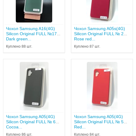
Чохол Samsung A16(4G)
Чохол Samsung A05s(4G)
Silicon Original FULL №17
Silicon Original FULL № 2
Dark green...
Rose red...
Куплено 88 шт.
Куплено 87 шт.
Чохол Samsung A05(4G)
Чохол Samsung A05(4G)
Silicon Original FULL № 6
Silicon Original FULL № 5
Cocoa...
Red...
Куплено 86 шт.
Куплено 84 шт.