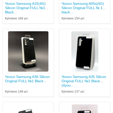
Чохол Samsung A15(4G)
Чохол Samsung A05s(4G)
Silicon Original FULL №1
Silicon Original FULL № 1
Black...
black...
Куплено 166 шт.
Куплено 154 шт.
Чохол Samsung A36 Silicon
Чохол Samsung A35 Silicon
Original FULL №1 Black...
Original FULL №1 Black
(4you...
Куплено 148 шт.
Куплено 137 шт.