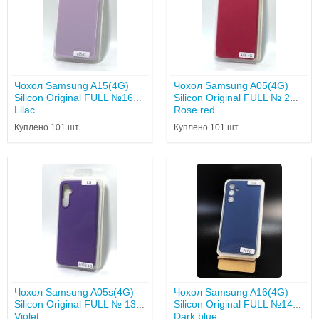
Чохол Samsung A15(4G)
Чохол Samsung A05(4G)
Silicon Original FULL №16
Silicon Original FULL № 2
Lilac...
Rose red...
Куплено 101 шт.
Куплено 101 шт.
Чохол Samsung A05s(4G)
Чохол Samsung A16(4G)
Silicon Original FULL № 13
Silicon Original FULL №14
Violet...
Dark blue...