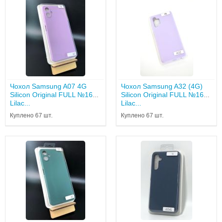
Чохол Samsung A07 4G
Чохол Samsung A32 (4G)
Silicon Original FULL №16
Silicon Original FULL №16
Lilac...
Lilac...
Куплено 67 шт.
Куплено 67 шт.