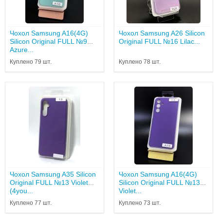
Чохол Samsung A16(4G)
Чохол Samsung A26 Silicon
Silicon Original FULL №9
Original FULL №16 Lilac...
Azure...
Куплено 79 шт.
Куплено 78 шт.
Чохол Samsung A35 Silicon
Чохол Samsung A16(4G)
Original FULL №13 Violet
Silicon Original FULL №13
(4you...
Violet...
Куплено 77 шт.
Куплено 73 шт.