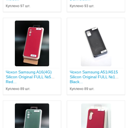
Куплено 97 шт.
Куплено 93 шт.
Чохол Samsung A16(4G)
Чохол Samsung A51/A515
Silicon Original FULL №5
Silicon Original FULL №1
Red...
Black...
Куплено 89 шт.
Куплено 89 шт.