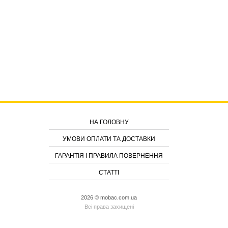
НА ГОЛОВНУ
УМОВИ ОПЛАТИ ТА ДОСТАВКИ
ГАРАНТІЯ І ПРАВИЛА ПОВЕРНЕННЯ
СТАТТІ
2026 © mobac.com.ua
Всі права захищені