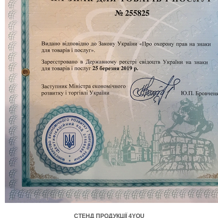
СТЕНД ПРОДУКЦІЇ 4YOU