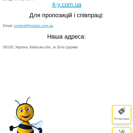
4-y.com.ua
Для пропозицій і співпраці:
Email:
content@mobac.com.ua
Наша адреса:
09100, Україна, Київська обл., м. Біла Церква
Розпродаж