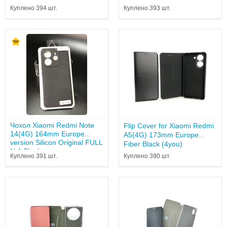
Куплено 394 шт.
Куплено 393 шт.
Чохол Xiaomi Redmi Note
Flip Cover for Xiaomi Redmi
14(4G) 164mm Europe
A5(4G) 173mm Europe
version Silicon Original FULL
Fiber Black (4you)
№1 Black...
Куплено 391 шт.
Куплено 390 шт.