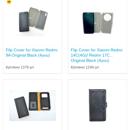
Flip Cover for Xiaomi Redmi
Flip Cover for Xiaomi Redmi
9A Original Black (4you)
14C(4G)/ Redmi 17C
Original Black (4you)
Куплено 1378 шт.
Куплено 1248 шт.