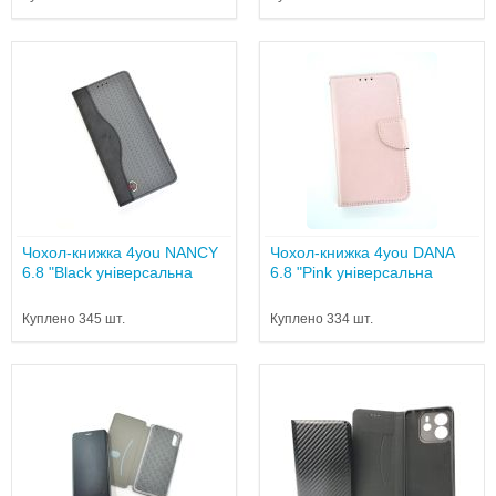
Чохол-книжка 4you NANCY
Чохол-книжка 4you DANA
6.8 "Black універсальна
6.8 "Pink універсальна
Куплено 345 шт.
Куплено 334 шт.