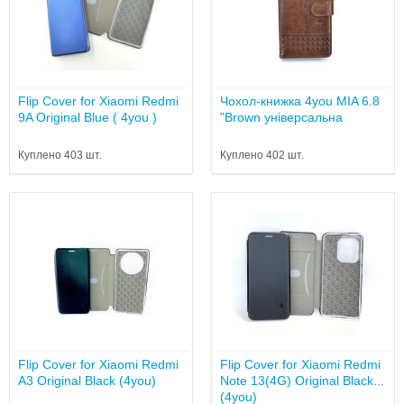
Flip Cover for Xiaomi Redmi
Чохол-книжка 4you MIA 6.8
9A Original Blue ( 4you )
"Brown універсальна
Куплено 403 шт.
Куплено 402 шт.
Flip Cover for Xiaomi Redmi
Flip Cover for Xiaomi Redmi
A3 Original Black (4you)
Note 13(4G) Original Black
(4you)