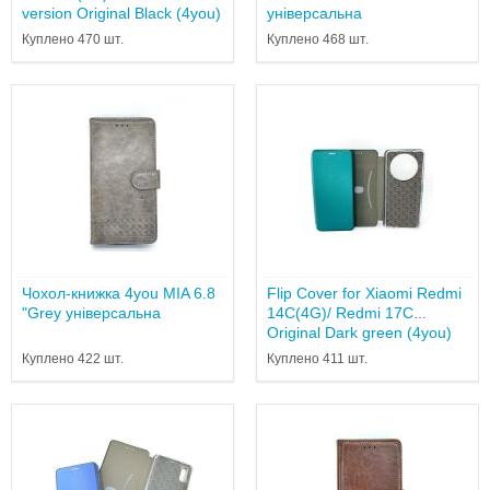
version Original Black (4you)
універсальна
Куплено 470 шт.
Куплено 468 шт.
Чохол-книжка 4you MIA 6.8
Flip Cover for Xiaomi Redmi
"Grey універсальна
14C(4G)/ Redmi 17C
Original Dark green (4you)
Куплено 422 шт.
Куплено 411 шт.