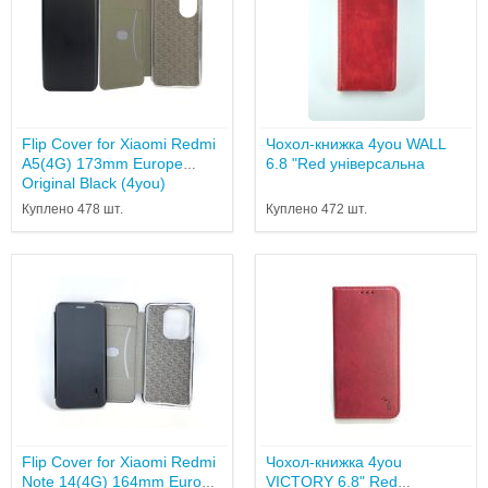
Flip Cover for Xiaomi Redmi
Чохол-книжка 4you WALL
A5(4G) 173mm Europe
6.8 "Red універсальна
Original Black (4you)
Куплено 478 шт.
Куплено 472 шт.
Flip Cover for Xiaomi Redmi
Чохол-книжка 4you
Note 14(4G) 164mm Europe
VICTORY 6.8" Red