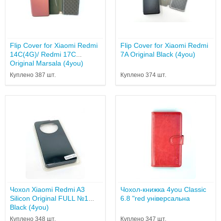
Flip Cover for Xiaomi Redmi
Flip Cover for Xiaomi Redmi
14C(4G)/ Redmi 17C
7A Original Black (4you)
Original Marsala (4you)
Куплено 387 шт.
Куплено 374 шт.
Чохол Xiaomi Redmi A3
Чохол-книжка 4you Classic
Silicon Original FULL №1
6.8 "red універсальна
Black (4you)
Куплено 348 шт.
Куплено 347 шт.