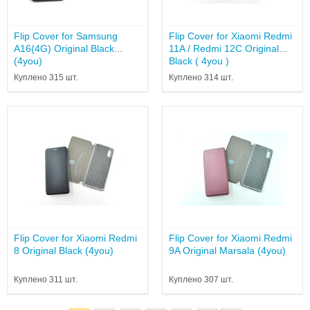
Flip Cover for Samsung
Flip Cover for Xiaomi Redmi
A16(4G) Original Black
11A / Redmi 12C Original
(4you)
Black ( 4you )
Куплено 315 шт.
Куплено 314 шт.
Flip Cover for Xiaomi Redmi
Flip Cover for Xiaomi Redmi
8 Original Black (4you)
9A Original Marsala (4you)
Куплено 311 шт.
Куплено 307 шт.