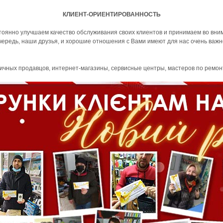
КЛИЕНТ-ОРИЕНТИРОВАННОСТЬ
тоянно улучшаем качество обслуживания своих клиентов и принимаем во вни
очередь, наши друзья, и хорошие отношения с Вами имеют для нас очень важн
ничных продавцов, интернет-магазины, сервисные центры, мастеров по ремо