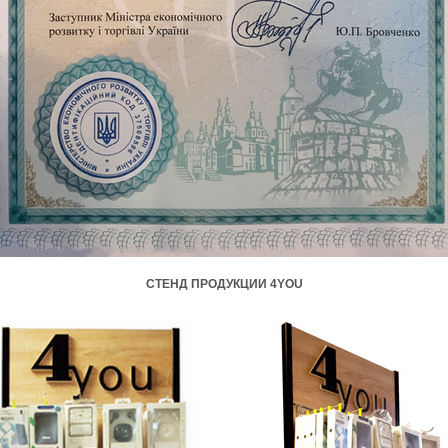
СТЕНД ПРОДУКЦИИ 4YOU