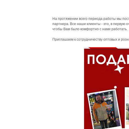
На протяжении всего периода работы мы пос
партнера. Все наши клиенты - это, в первую 
чтобы Вам было комфортно с нами работать.
Приглашаем к сотрудничеству оптовых и роз