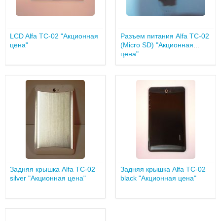
LCD Alfa TC-02 "Акционная
Разъем питания Alfa TC-02
цена"
(Micro SD) "Акционная
цена"
Задняя крышка Alfa TC-02
Задняя крышка Alfa TC-02
silver "Акционная цена"
black "Акционная цена"