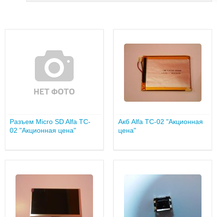
Разъем Micro SD Alfa TC-
Акб Alfa TC-02 "Акционная
02 "Акционная цена"
цена"