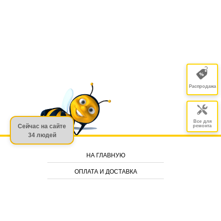
Распродажа
Все для
Сейчас на сайте
ремонта
34 людей
НА ГЛАВНУЮ
ОПЛАТА И ДОСТАВКА
ГАРАНТИЯ И ВОЗВРАТЫ
СТАТЬИ