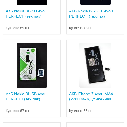
АКБ Nokia BL-4U 4you
АКБ Nokia BL-5CT 4you
PERFECT (тех.пак)
PERFECT (тех.пак)
Куплено 89 шт.
Куплено 78 шт.
АКБ Nokia BL-5B 4you
АКБ iPhone 7 4you MAX
PERFECT(тех.пак)
(2280 mAh) усиленная
Куплено 67 шт.
Куплено 66 шт.