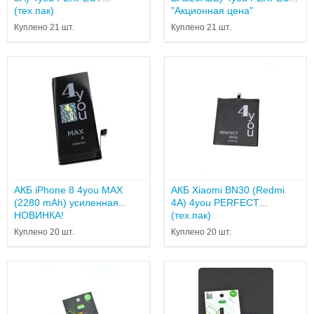
(тех.пак)
"Акционная цена"
Куплено 21 шт.
Куплено 21 шт.
АКБ iPhone 8 4you MAX
АКБ Xiaomi BN30 (Redmi
(2280 mAh) усиленная
4A) 4you PERFECT
НОВИНКА!
(тех.пак)
Куплено 20 шт.
Куплено 20 шт.