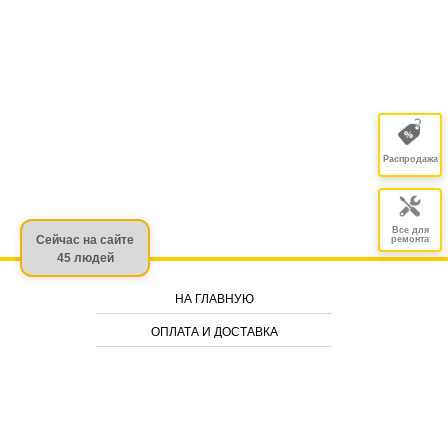
Распродажа
Все для
Сейчас на сайте
ремонта
45 людей
НА ГЛАВНУЮ
ОПЛАТА И ДОСТАВКА
ГАРАНТИЯ И ВОЗВРАТЫ
СТАТЬИ
2026 © mobac.com.ua