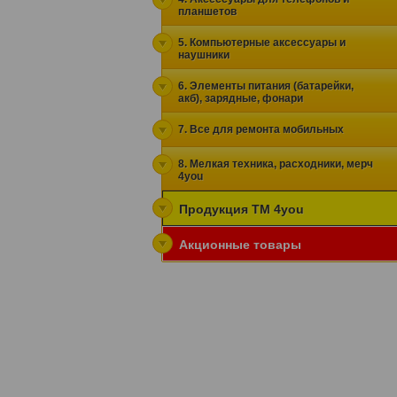
планшетов
5. Компьютерные аксессуары и
наушники
6. Элементы питания (батарейки,
акб), зарядные, фонари
7. Все для ремонта мобильных
8. Мелкая техника, расходники, мерч
4you
Продукция ТМ 4you
Акционные товары