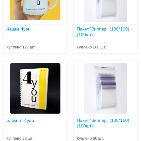
Чашка 4you
Пакет "Зиппер" (100*100)
(100шт)
Куплено 127 шт.
Куплено 106 шт.
Блокнот 4you
Пакет "Зиппер" (100*150)
(100шт)
Куплено 89 шт.
Куплено 66 шт.