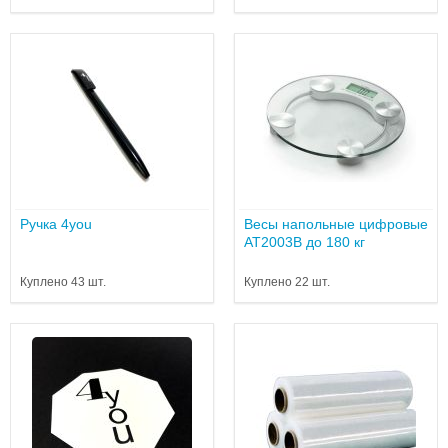
Ручка 4you
Весы напольные цифровые
AT2003B до 180 кг
Куплено 43 шт.
Куплено 22 шт.