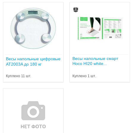
Весы напольные смарт
Весы напольные цифровые
Hoco HI20 white...
AT2003A до 180 кг
Куплено 11 шт.
Куплено 1 шт.