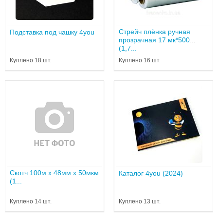
Стрейч плёнка ручная
Подставка под чашку 4you
прозрачная 17 мк*500
(1,7...
Куплено 18 шт.
Куплено 16 шт.
Скотч 100м х 48мм x 50мкм
Каталог 4you (2024)
(1...
Куплено 14 шт.
Куплено 13 шт.