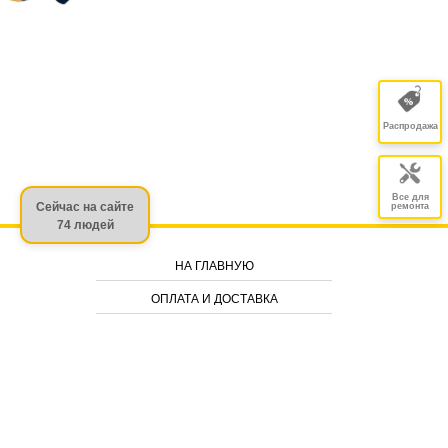
Распродажа
Все для
Сейчас на сайте
ремонта
74 людей
НА ГЛАВНУЮ
ОПЛАТА И ДОСТАВКА
ГАРАНТИЯ И ВОЗВРАТЫ
СТАТЬИ
2026 © mobac.com.ua
Все права защищены