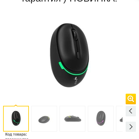
Код товара: