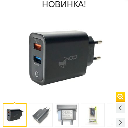
НОВИНКА!