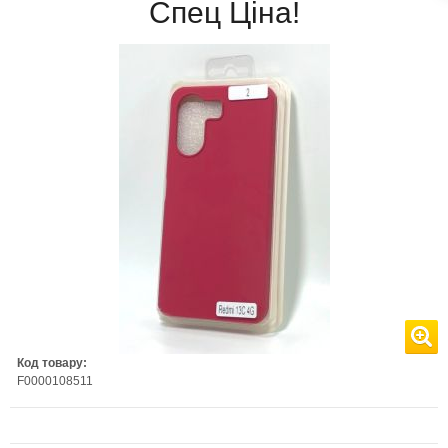
Спец Ціна!
Код товару:
F0000108511