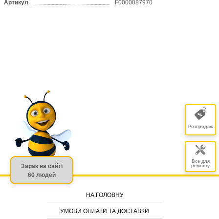
Артикул
F0000087970
Розпродаж
Все для
Зараз на сайті
ремонту
60 людей
НА ГОЛОВНУ
УМОВИ ОПЛАТИ ТА ДОСТАВКИ