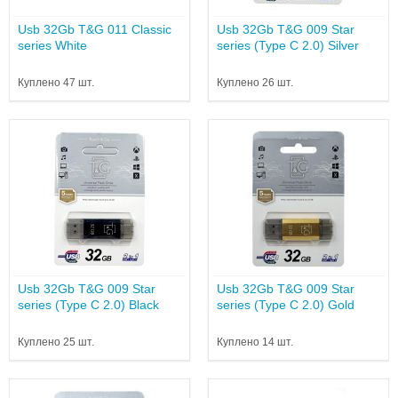
Usb 32Gb T&G 011 Classic
Usb 32Gb T&G 009 Star
series White
series (Type C 2.0) Silver
Куплено 47 шт.
Куплено 26 шт.
Usb 32Gb T&G 009 Star
Usb 32Gb T&G 009 Star
series (Type C 2.0) Black
series (Type C 2.0) Gold
Куплено 25 шт.
Куплено 14 шт.