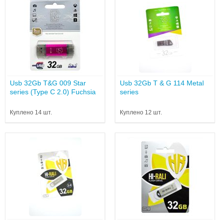
Usb 32Gb T&G 009 Star
Usb 32Gb T & G 114 Metal
series (Type C 2.0) Fuchsia
series
Куплено 14 шт.
Куплено 12 шт.