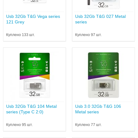
Usb 32Gb T&G Vega series
Usb 32Gb T&G 027 Metal
121 Grey
series
Куплено 133 шт.
Куплено 97 шт.
Usb 32Gb T&G 104 Metal
Usb 3.0 32Gb T&G 106
series (Type C 2:0)
Metal series
Куплено 95 шт.
Куплено 77 шт.