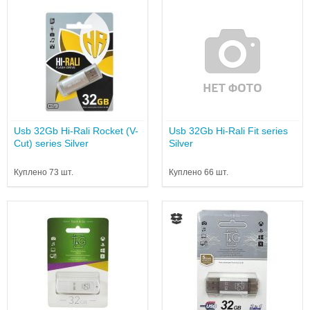
Usb 32Gb Hi-Rali Rocket (V-
Usb 32Gb Hi-Rali Fit series
Cut) series Silver
Silver
Куплено 73 шт.
Куплено 66 шт.