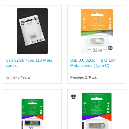
Usb 32Gb 4you 110 Metal
Usb 3.0 32Gb T & G 104
series
Metal series (Type C)
Куплено 499 шт.
Куплено 279 шт.