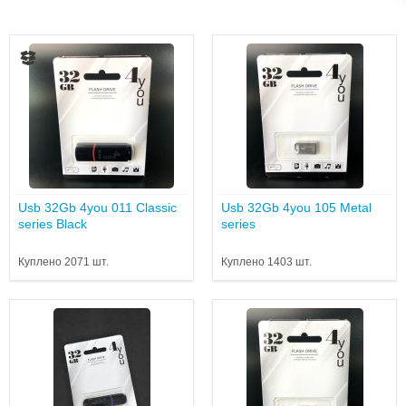
Usb 32Gb 4you 011 Classic
Usb 32Gb 4you 105 Metal
series Black
series
Куплено 2071 шт.
Куплено 1403 шт.