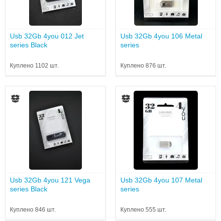
Usb 32Gb 4you 012 Jet
Usb 32Gb 4you 106 Metal
series Black
series
Куплено 1102 шт.
Куплено 876 шт.
Usb 32Gb 4you 121 Vega
Usb 32Gb 4you 107 Metal
series Black
series
Куплено 846 шт.
Куплено 555 шт.