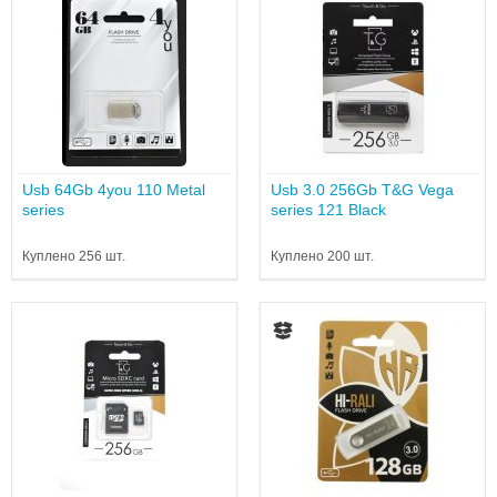
Usb 64Gb 4you 110 Metal
Usb 3.0 256Gb T&G Vega
series
series 121 Black
Куплено 256 шт.
Куплено 200 шт.