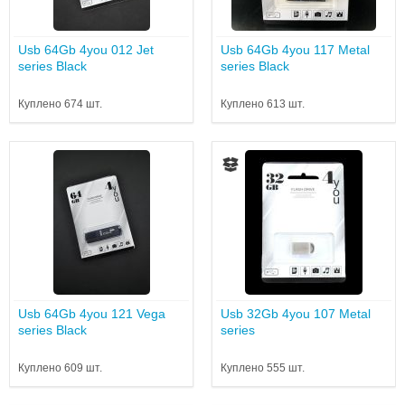
Usb 64Gb 4you 012 Jet
Usb 64Gb 4you 117 Metal
series Black
series Black
Куплено 674 шт.
Куплено 613 шт.
Usb 64Gb 4you 121 Vega
Usb 32Gb 4you 107 Metal
series Black
series
Куплено 609 шт.
Куплено 555 шт.