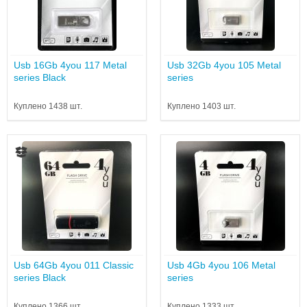
Usb 16Gb 4you 117 Metal
Usb 32Gb 4you 105 Metal
series Black
series
Куплено 1438 шт.
Куплено 1403 шт.
Usb 64Gb 4you 011 Classic
Usb 4Gb 4you 106 Metal
series Black
series
Куплено 1366 шт.
Куплено 1333 шт.