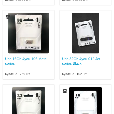
Usb 16Gb 4you 106 Metal
Usb 32Gb 4you 012 Jet
series
series Black
Куплено 1259 шт.
Куплено 1102 шт.