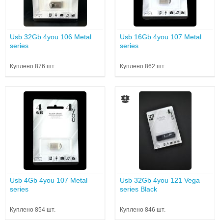
Usb 32Gb 4you 106 Metal
Usb 16Gb 4you 107 Metal
series
series
Куплено 876 шт.
Куплено 862 шт.
Usb 4Gb 4you 107 Metal
Usb 32Gb 4you 121 Vega
series
series Black
Куплено 854 шт.
Куплено 846 шт.