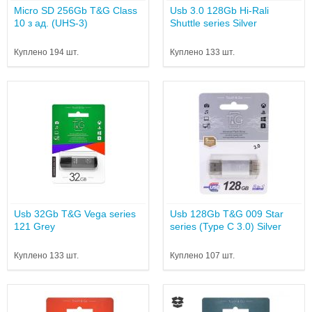
Micro SD 256Gb T&G Class
Usb 3.0 128Gb Hi-Rali
10 з ад. (UHS-3)
Shuttle series Silver
Куплено 194 шт.
Куплено 133 шт.
Usb 32Gb T&G Vega series
Usb 128Gb T&G 009 Star
121 Grey
series (Type C 3.0) Silver
Куплено 133 шт.
Куплено 107 шт.