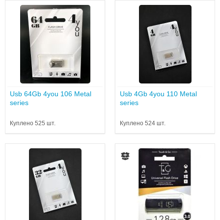
Usb 64Gb 4you 106 Metal
Usb 4Gb 4you 110 Metal
series
series
Куплено 525 шт.
Куплено 524 шт.