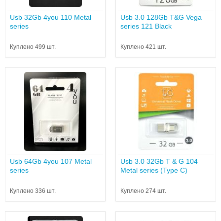
Usb 32Gb 4you 110 Metal
Usb 3.0 128Gb T&G Vega
series
series 121 Black
Куплено 499 шт.
Куплено 421 шт.
Usb 64Gb 4you 107 Metal
Usb 3.0 32Gb T & G 104
series
Metal series (Type C)
Куплено 336 шт.
Куплено 274 шт.