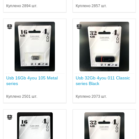
Куплено 2894 шт.
Куплено 2857 шт.
Usb 16Gb 4you 105 Metal
Usb 32Gb 4you 011 Classic
series
series Black
Куплено 2501 шт.
Куплено 2073 шт.