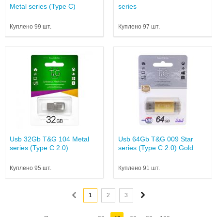
Metal series (Type C)
series
Куплено 99 шт.
Куплено 97 шт.
Usb 32Gb T&G 104 Metal
Usb 64Gb T&G 009 Star
series (Type C 2:0)
series (Type C 2.0) Gold
Куплено 95 шт.
Куплено 91 шт.
1
2
3