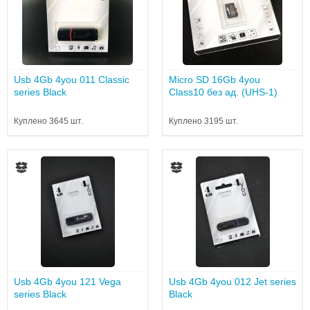
Usb 4Gb 4you 011 Classic
Micro SD 16Gb 4you
series Black
Class10 без ад. (UHS-1)
Куплено 3645 шт.
Куплено 3195 шт.
Usb 4Gb 4you 121 Vega
Usb 4Gb 4you 012 Jet series
series Black
Black