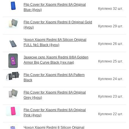
Flip Cover for Xiaomi Redmi 8A Original
Куплено 32 шт.
Blue (4you)
Flip Cover for Xiaomi Redmi 8 Original Gold
Куплено 29 шт.
(4you)
Чохол Xiaomi Redmi 8A Silicon Original
Куплено 26 шт.
FULL №1 Black (4you)
Захисне скло Xiaomi Redmi 8/8A Golden
Куплено 25 шт.
Armor Big Curve Black (тех.пак)
Flip Cover for Xiaomi Redmi 8A Pattern
Куплено 24 шт.
Black
Flip Cover for Xiaomi Redmi 8A Original
Куплено 23 шт.
Grey (4you)
Flip Cover for Xiaomi Redmi 8A Original
Куплено 22 шт.
Pink (4you)
Чохол Xiaomi Redmi 8 Silicon Original