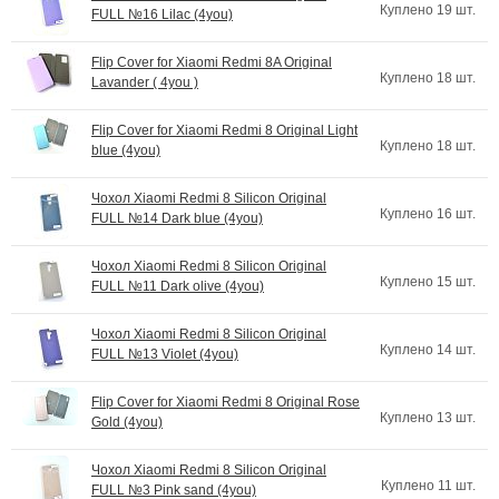
Куплено 19 шт.
FULL №16 Lilac (4you)
Flip Cover for Xiaomi Redmi 8A Original
Куплено 18 шт.
Lavander ( 4you )
Flip Cover for Xiaomi Redmi 8 Original Light
Куплено 18 шт.
blue (4you)
Чохол Xiaomi Redmi 8 Silicon Original
Куплено 16 шт.
FULL №14 Dark blue (4you)
Чохол Xiaomi Redmi 8 Silicon Original
Куплено 15 шт.
FULL №11 Dark olive (4you)
Чохол Xiaomi Redmi 8 Silicon Original
Куплено 14 шт.
FULL №13 Violet (4you)
Flip Cover for Xiaomi Redmi 8 Original Rose
Куплено 13 шт.
Gold (4you)
Чохол Xiaomi Redmi 8 Silicon Original
Куплено 11 шт.
FULL №3 Pink sand (4you)