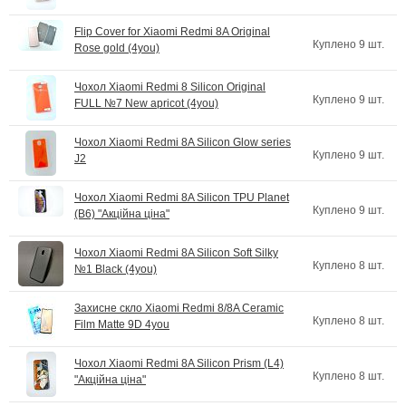
Flip Cover for Xiaomi Redmi 8A Original
Куплено 9 шт.
Rose gold (4you)
Чохол Xiaomi Redmi 8 Silicon Original
Куплено 9 шт.
FULL №7 New apricot (4you)
Чохол Xiaomi Redmi 8A Silicon Glow series
Куплено 9 шт.
J2
Чохол Xiaomi Redmi 8A Silicon TPU Planet
Куплено 9 шт.
(B6) "Акційна ціна"
Чохол Xiaomi Redmi 8A Silicon Soft Silky
Куплено 8 шт.
№1 Black (4you)
Захисне скло Xiaomi Redmi 8/8A Ceramic
Куплено 8 шт.
Film Matte 9D 4you
Чохол Xiaomi Redmi 8A Silicon Prism (L4)
Куплено 8 шт.
"Акційна ціна"