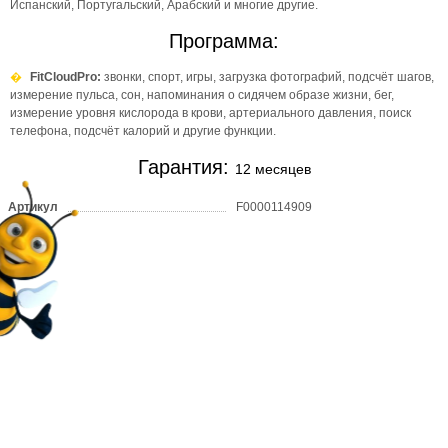
Испанский, Португальский, Арабский и многие другие.
Программа:
FitCloudPro:
звонки, спорт, игры, загрузка фотографий, подсчёт шагов,
измерение пульса, сон, напоминания о сидячем образе жизни, бег,
измерение уровня кислорода в крови, артериального давления, поиск
телефона, подсчёт калорий и другие функции.
Гарантия:
12 месяцев
Артикул
F0000114909