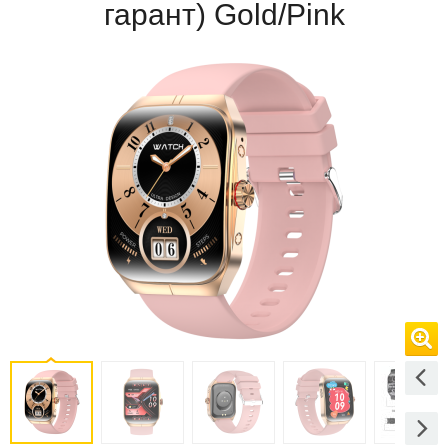
гарант) Gold/Pink