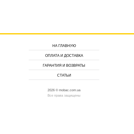
НА ГЛАВНУЮ
ОПЛАТА И ДОСТАВКА
ГАРАНТИЯ И ВОЗВРАТЫ
СТАТЬИ
2026 © mobac.com.ua
Все права защищены